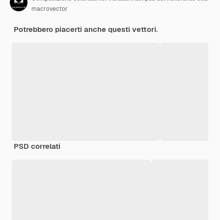
macrovector
Potrebbero piacerti anche questi vettori.
PSD correlati