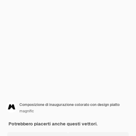
Composizione di inaugurazione colorato con design piatto
magnific
Potrebbero piacerti anche questi vettori.