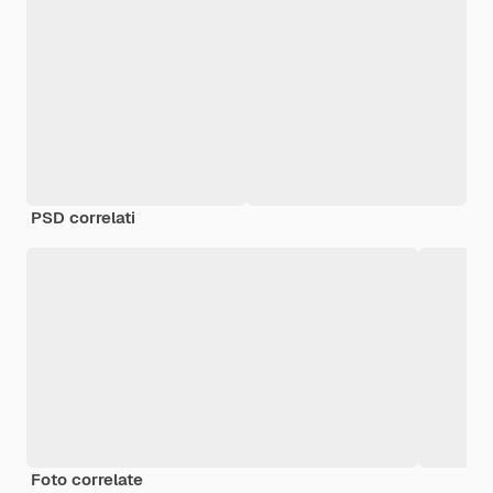
PSD correlati
Foto correlate