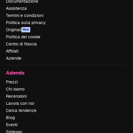
Documentazione
Assistenza
Termini e condizioni
Politica sulla privacy
Originali
New
Politica dei cookie
Centro di fiducia
Affiliati
Aziende
Azienda
Prezzi
Chi siamo
Recensioni
Lavora con noi
Cerca tendenze
Blog
Eventi
Slidesgo