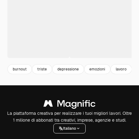
burnout
triste
depressione
emozioni
lavoro
La piattaforma creativa per realizzare i tuoi migliori lavori. Oltre
1 milione di abbonati tra creativi, imprese, agenzie e studi.
Italiano