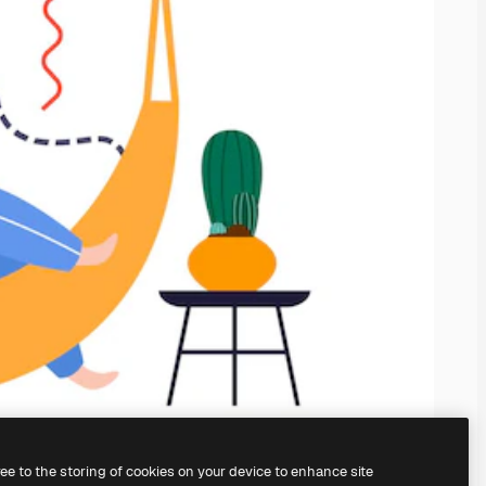
ree to the storing of cookies on your device to enhance site