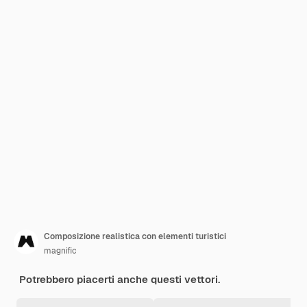
Composizione realistica con elementi turistici
magnific
Potrebbero piacerti anche questi vettori.