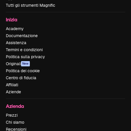
Tutti gli strumenti Magnific
Inizia
Academy
Documentazione
Assistenza
Termini e condizioni
Politica sulla privacy
Originali
New
Politica dei cookie
Centro di fiducia
Affiliati
Aziende
Azienda
Prezzi
Chi siamo
Recensioni