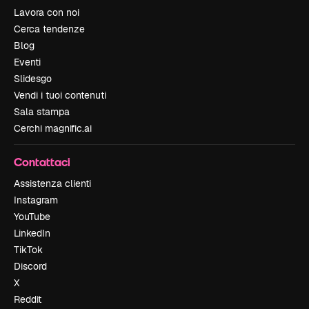
Lavora con noi
Cerca tendenze
Blog
Eventi
Slidesgo
Vendi i tuoi contenuti
Sala stampa
Cerchi magnific.ai
Contattaci
Assistenza clienti
Instagram
YouTube
LinkedIn
TikTok
Discord
X
Reddit