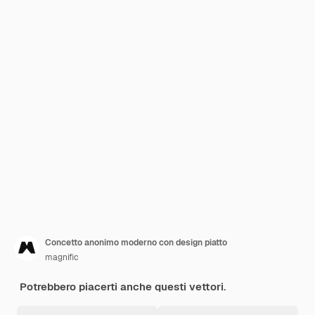
Concetto anonimo moderno con design piatto
magnific
Potrebbero piacerti anche questi vettori.