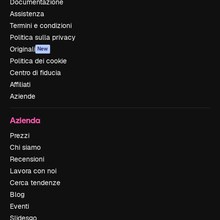
Documentazione
Assistenza
Termini e condizioni
Politica sulla privacy
Originali
New
Politica dei cookie
Centro di fiducia
Affiliati
Aziende
Azienda
Prezzi
Chi siamo
Recensioni
Lavora con noi
Cerca tendenze
Blog
Eventi
Slidesgo