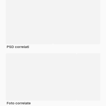
PSD correlati
Foto correlate