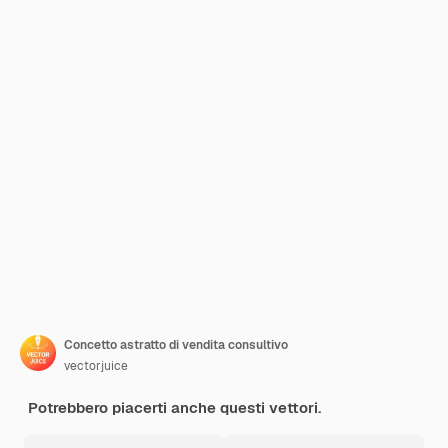
Concetto astratto di vendita consultivo
vectorjuice
Potrebbero piacerti anche questi vettori.