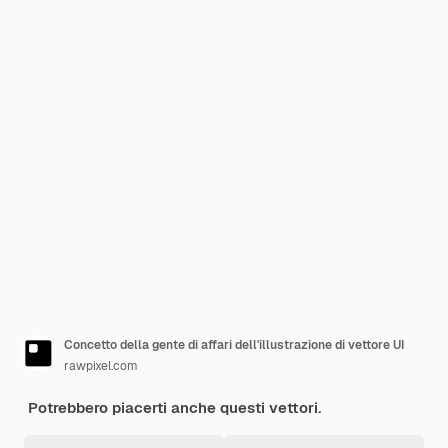
Concetto della gente di affari dell'illustrazione di vettore UI
rawpixel.com
Potrebbero piacerti anche questi vettori.