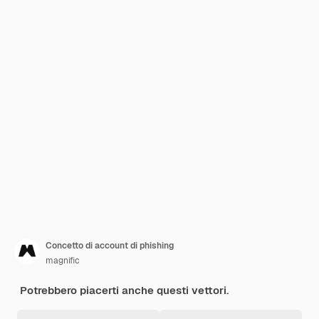
Concetto di account di phishing
magnific
Potrebbero piacerti anche questi vettori.