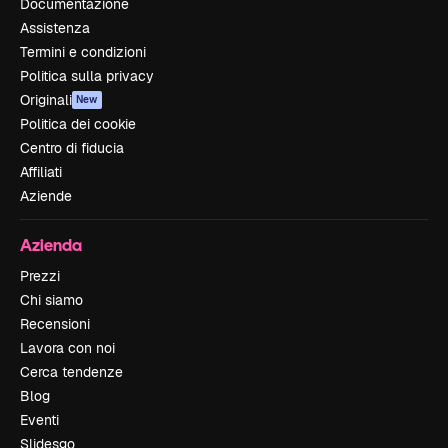
Documentazione
Assistenza
Termini e condizioni
Politica sulla privacy
Originali
New
Politica dei cookie
Centro di fiducia
Affiliati
Aziende
Azienda
Prezzi
Chi siamo
Recensioni
Lavora con noi
Cerca tendenze
Blog
Eventi
Slidesgo