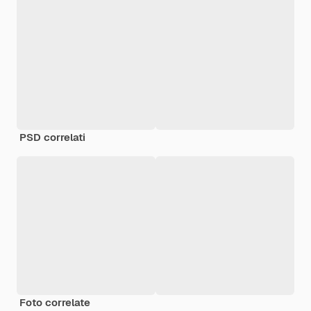
PSD correlati
Foto correlate