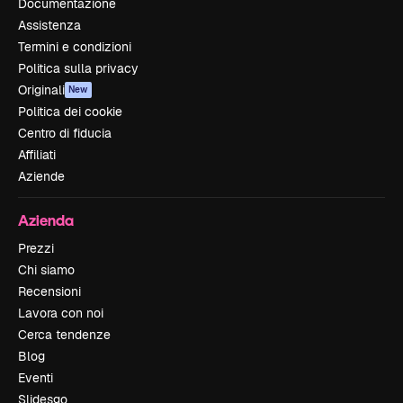
Documentazione
Assistenza
Termini e condizioni
Politica sulla privacy
Originali
New
Politica dei cookie
Centro di fiducia
Affiliati
Aziende
Azienda
Prezzi
Chi siamo
Recensioni
Lavora con noi
Cerca tendenze
Blog
Eventi
Slidesgo