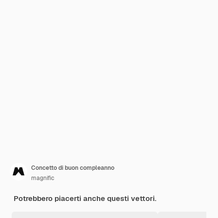
Concetto di buon compleanno
magnific
Potrebbero piacerti anche questi vettori.