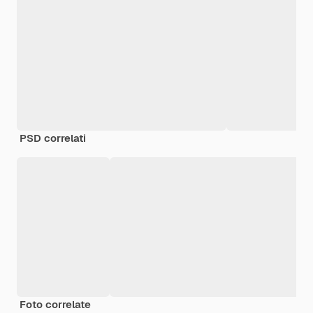
PSD correlati
Foto correlate