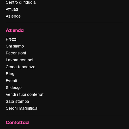
Centro di fiducia
Affiliati
Aziende
Azienda
Prezzi
Chi siamo
Recensioni
Lavora con noi
Cerca tendenze
Blog
Eventi
Slidesgo
Vendi i tuoi contenuti
Sala stampa
Cerchi magnific.ai
Contattaci