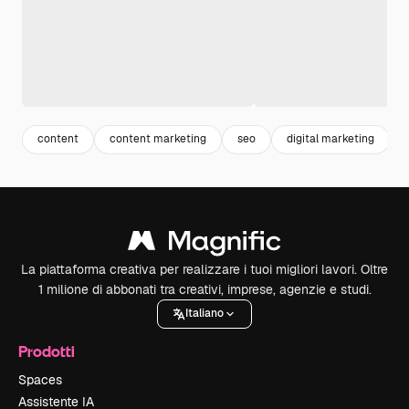
content
content marketing
seo
digital marketing
La piattaforma creativa per realizzare i tuoi migliori lavori. Oltre
1 milione di abbonati tra creativi, imprese, agenzie e studi.
Italiano
Prodotti
Spaces
Assistente IA