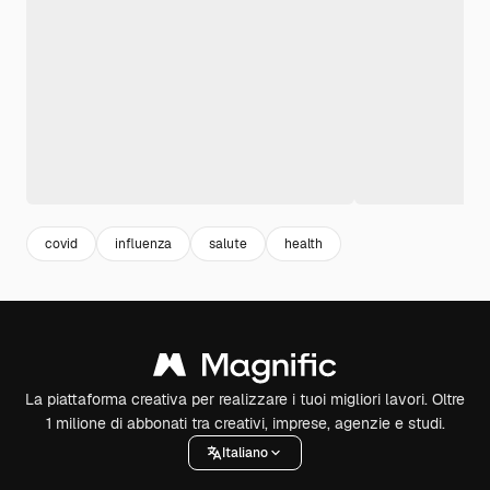
covid
influenza
salute
health
La piattaforma creativa per realizzare i tuoi migliori lavori. Oltre
1 milione di abbonati tra creativi, imprese, agenzie e studi.
Italiano