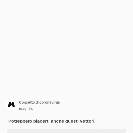
Concetto di coronavirus
magnific
Potrebbero piacerti anche questi vettori.