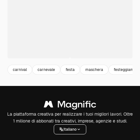
carnival
carnevale
festa
maschera
festeggiament
La piattaforma creativa per realizzare i tuoi migliori lavori. Oltre
1 milione di abbonati tra creativi, imprese, agenzie e studi.
Italiano