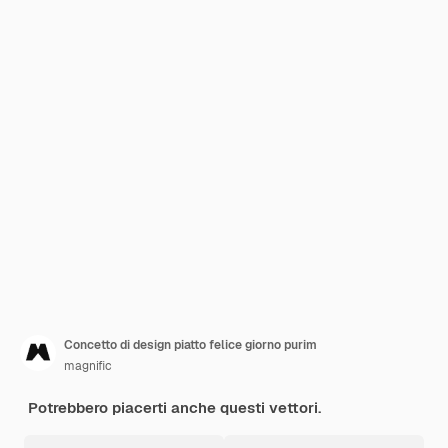
Concetto di design piatto felice giorno purim
magnific
Potrebbero piacerti anche questi vettori.