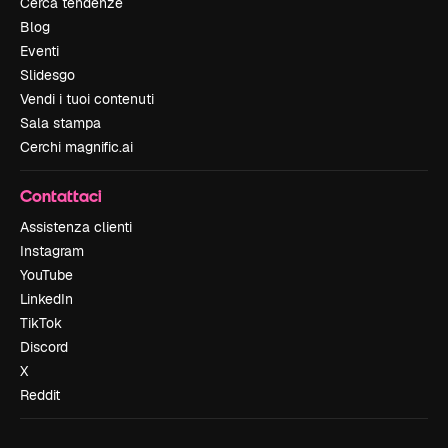
Cerca tendenze
Blog
Eventi
Slidesgo
Vendi i tuoi contenuti
Sala stampa
Cerchi magnific.ai
Contattaci
Assistenza clienti
Instagram
YouTube
LinkedIn
TikTok
Discord
X
Reddit