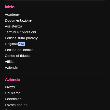
Inizia
Academy
Documentazione
Assistenza
Termini e condizioni
Politica sulla privacy
Originali
New
Politica dei cookie
Centro di fiducia
Affiliati
Aziende
Azienda
Prezzi
Chi siamo
Recensioni
Lavora con noi