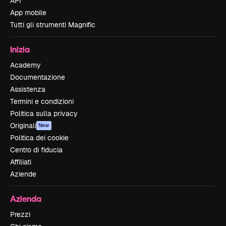
API
App mobile
Tutti gli strumenti Magnific
Inizia
Academy
Documentazione
Assistenza
Termini e condizioni
Politica sulla privacy
Originali
New
Politica dei cookie
Centro di fiducia
Affiliati
Aziende
Azienda
Prezzi