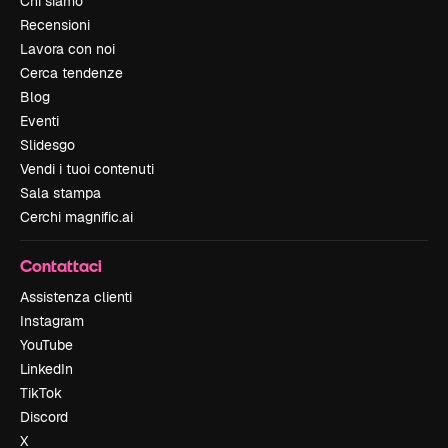
Chi siamo
Recensioni
Lavora con noi
Cerca tendenze
Blog
Eventi
Slidesgo
Vendi i tuoi contenuti
Sala stampa
Cerchi magnific.ai
Contattaci
Assistenza clienti
Instagram
YouTube
LinkedIn
TikTok
Discord
X