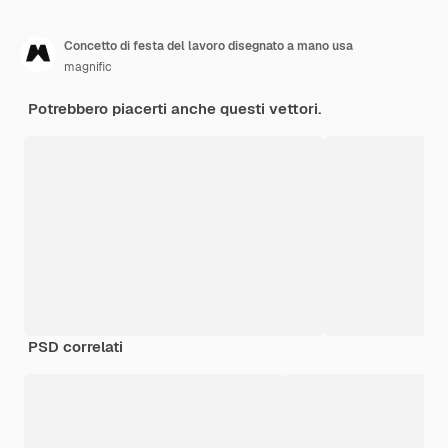
Concetto di festa del lavoro disegnato a mano usa
magnific
Potrebbero piacerti anche questi vettori.
PSD correlati