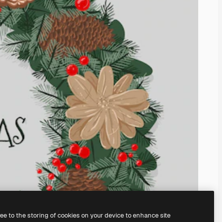
ree to the storing of cookies on your device to enhance site