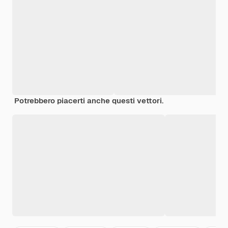
Potrebbero piacerti anche questi vettori.