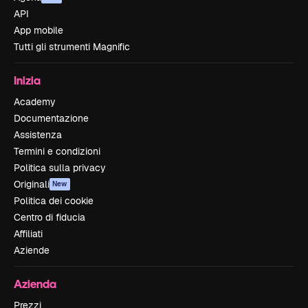
API
App mobile
Tutti gli strumenti Magnific
Inizia
Academy
Documentazione
Assistenza
Termini e condizioni
Politica sulla privacy
Originali
New
Politica dei cookie
Centro di fiducia
Affiliati
Aziende
Azienda
Prezzi