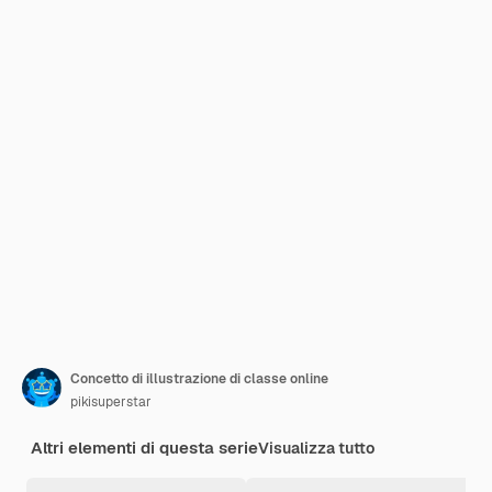
Concetto di illustrazione di classe online
pikisuperstar
Altri elementi di questa serie
Visualizza tutto