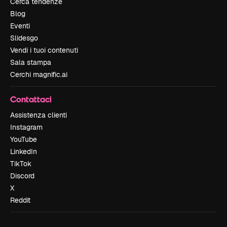
Cerca tendenze
Blog
Eventi
Slidesgo
Vendi i tuoi contenuti
Sala stampa
Cerchi magnific.ai
Contattaci
Assistenza clienti
Instagram
YouTube
LinkedIn
TikTok
Discord
X
Reddit