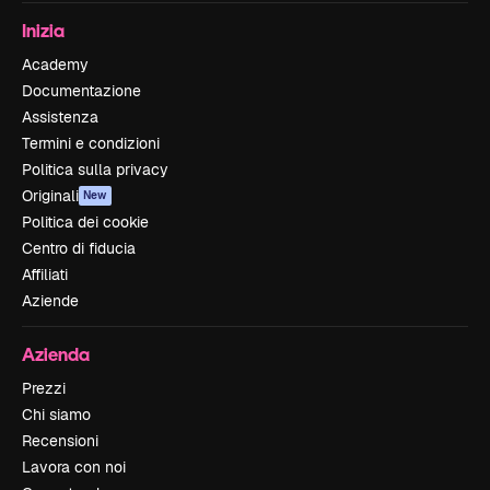
Inizia
Academy
Documentazione
Assistenza
Termini e condizioni
Politica sulla privacy
Originali
New
Politica dei cookie
Centro di fiducia
Affiliati
Aziende
Azienda
Prezzi
Chi siamo
Recensioni
Lavora con noi