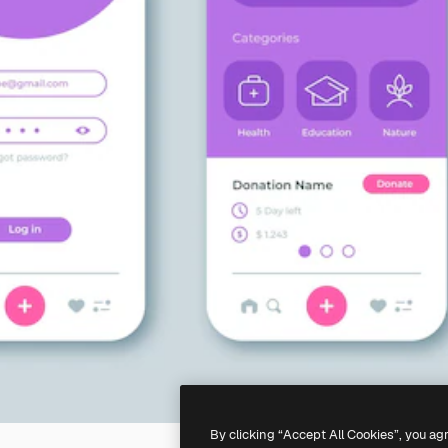
By clicking “Accept All Cookies”, you ag