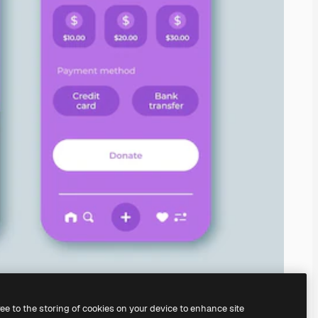
ree to the storing of cookies on your device to enhance site