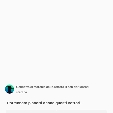
Concetto di marchio della lettera R con fiori dorati
starline
Potrebbero piacerti anche questi vettori.