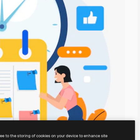
ree to the storing of cookies on your device to enhance site