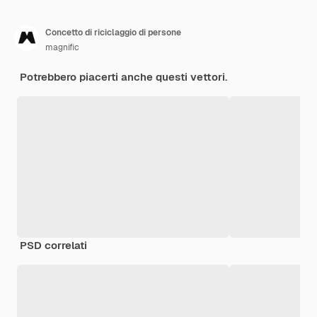
Concetto di riciclaggio di persone
magnific
Potrebbero piacerti anche questi vettori.
PSD correlati