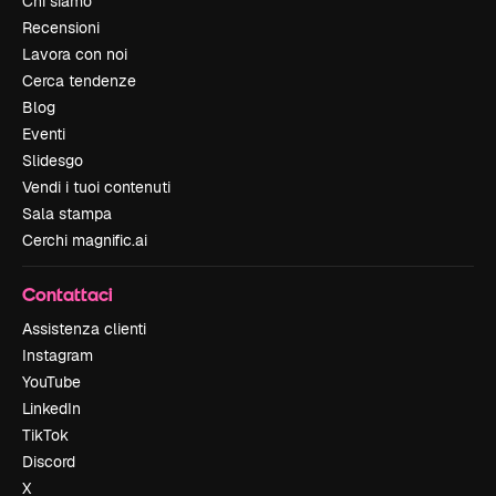
Chi siamo
Recensioni
Lavora con noi
Cerca tendenze
Blog
Eventi
Slidesgo
Vendi i tuoi contenuti
Sala stampa
Cerchi magnific.ai
Contattaci
Assistenza clienti
Instagram
YouTube
LinkedIn
TikTok
Discord
X