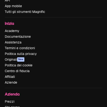
API
App mobile
Tutti gli strumenti Magnific
Inizia
Academy
Documentazione
Assistenza
Termini e condizioni
Politica sulla privacy
Originali
New
Politica dei cookie
Centro di fiducia
Affiliati
Aziende
Azienda
Prezzi