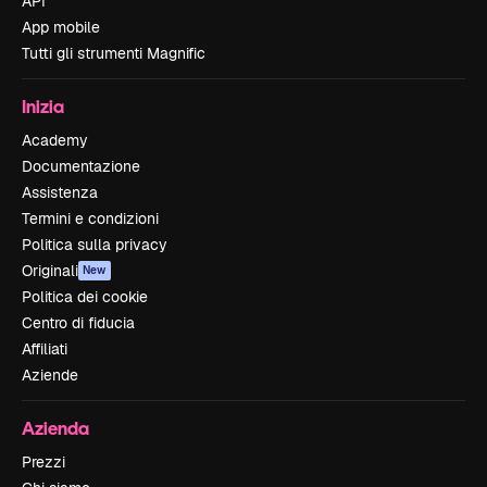
API
App mobile
Tutti gli strumenti Magnific
Inizia
Academy
Documentazione
Assistenza
Termini e condizioni
Politica sulla privacy
Originali
New
Politica dei cookie
Centro di fiducia
Affiliati
Aziende
Azienda
Prezzi