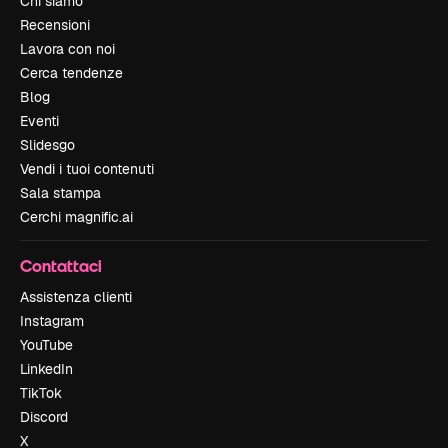
Chi siamo
Recensioni
Lavora con noi
Cerca tendenze
Blog
Eventi
Slidesgo
Vendi i tuoi contenuti
Sala stampa
Cerchi magnific.ai
Contattaci
Assistenza clienti
Instagram
YouTube
LinkedIn
TikTok
Discord
X