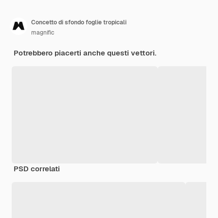
Concetto di sfondo foglie tropicali
magnific
Potrebbero piacerti anche questi vettori.
PSD correlati