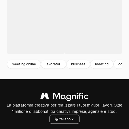
meeting online
lavoratori
business
meeting
conce
La piattaforma creativa per realizzare i tuoi migliori lavori. Oltre
1 milione di abbonati tra creativi, imprese, agenzie e studi.
Italiano