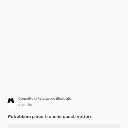
Concetto di telelavoro illustrato
magnific
Potrebbero piacerti anche questi vettori.