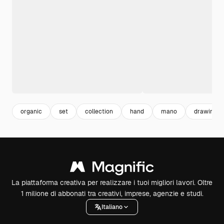
organic
set
collection
hand
mano
drawing
La piattaforma creativa per realizzare i tuoi migliori lavori. Oltre
1 milione di abbonati tra creativi, imprese, agenzie e studi.
Italiano