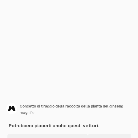
Concetto di tiraggio della raccolta della pianta del ginseng
magnific
Potrebbero piacerti anche questi vettori.