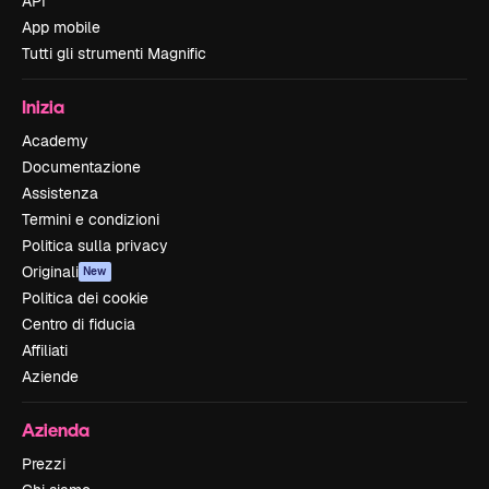
API
App mobile
Tutti gli strumenti Magnific
Inizia
Academy
Documentazione
Assistenza
Termini e condizioni
Politica sulla privacy
Originali
New
Politica dei cookie
Centro di fiducia
Affiliati
Aziende
Azienda
Prezzi