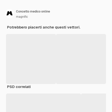
Concetto medico online
magnific
Potrebbero piacerti anche questi vettori.
PSD correlati