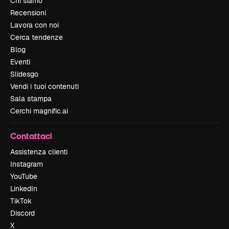
Chi siamo
Recensioni
Lavora con noi
Cerca tendenze
Blog
Eventi
Slidesgo
Vendi i tuoi contenuti
Sala stampa
Cerchi magnific.ai
Contattaci
Assistenza clienti
Instagram
YouTube
LinkedIn
TikTok
Discord
X