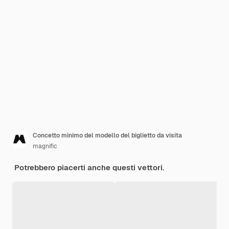
Concetto minimo del modello del biglietto da visita
magnific
Potrebbero piacerti anche questi vettori.