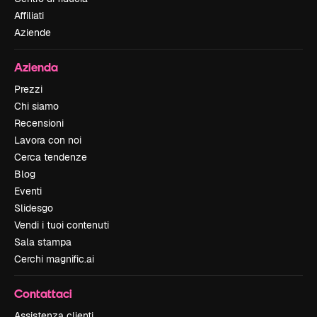
Affiliati
Aziende
Azienda
Prezzi
Chi siamo
Recensioni
Lavora con noi
Cerca tendenze
Blog
Eventi
Slidesgo
Vendi i tuoi contenuti
Sala stampa
Cerchi magnific.ai
Contattaci
Assistenza clienti