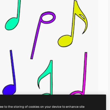
ree to the storing of cookies on your device to enhance site