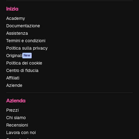
Inizia
Academy
Documentazione
Assistenza
Termini e condizioni
Politica sulla privacy
Originali
New
Politica dei cookie
Centro di fiducia
Affiliati
Aziende
Azienda
Prezzi
Chi siamo
Recensioni
Lavora con noi