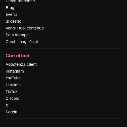
Cerca tendenze
Blog
Eventi
Slidesgo
Vendi i tuoi contenuti
Sala stampa
Cerchi magnific.ai
Contattaci
Assistenza clienti
Instagram
YouTube
LinkedIn
TikTok
Discord
X
Reddit