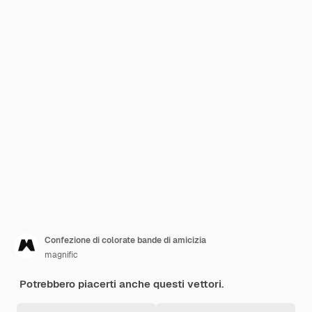
Confezione di colorate bande di amicizia
magnific
Potrebbero piacerti anche questi vettori.