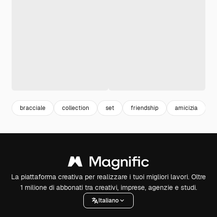
bracciale
collection
set
friendship
amicizia
La piattaforma creativa per realizzare i tuoi migliori lavori. Oltre
1 milione di abbonati tra creativi, imprese, agenzie e studi.
Italiano