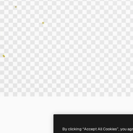
By clicking “Accept All Cookies”, you ag