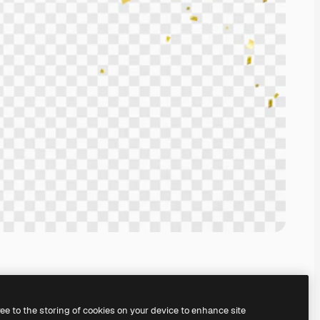
ree to the storing of cookies on your device to enhance site