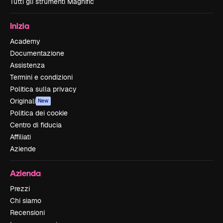
Tutti gli strumenti Magnific
Inizia
Academy
Documentazione
Assistenza
Termini e condizioni
Politica sulla privacy
Originali
New
Politica dei cookie
Centro di fiducia
Affiliati
Aziende
Azienda
Prezzi
Chi siamo
Recensioni