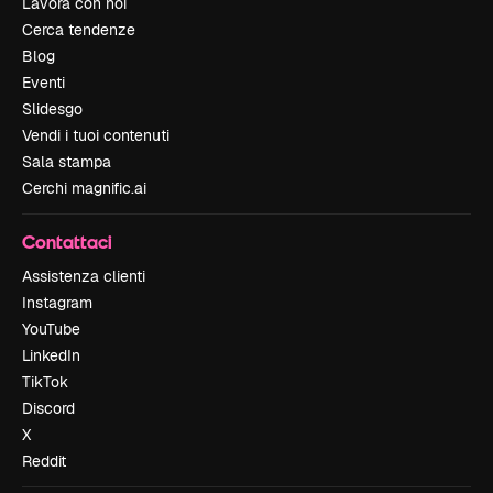
Lavora con noi
Cerca tendenze
Blog
Eventi
Slidesgo
Vendi i tuoi contenuti
Sala stampa
Cerchi magnific.ai
Contattaci
Assistenza clienti
Instagram
YouTube
LinkedIn
TikTok
Discord
X
Reddit