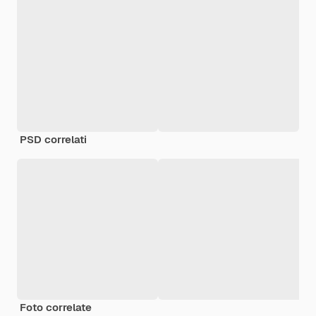
PSD correlati
Foto correlate