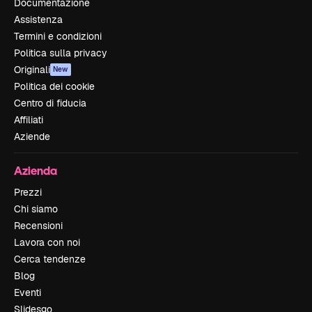
Documentazione
Assistenza
Termini e condizioni
Politica sulla privacy
Originali
New
Politica dei cookie
Centro di fiducia
Affiliati
Aziende
Azienda
Prezzi
Chi siamo
Recensioni
Lavora con noi
Cerca tendenze
Blog
Eventi
Slidesgo