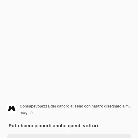
Consapevolezza del cancro al seno con nastro disegnato a mano
magnific
Potrebbero piacerti anche questi vettori.