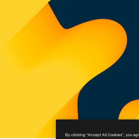
By clicking “Accept All Cookies”, you ag