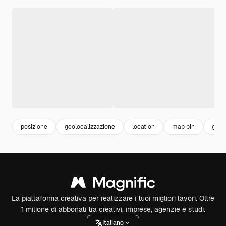
posizione
geolocalizzazione
location
map pin
gps
La piattaforma creativa per realizzare i tuoi migliori lavori. Oltre
1 milione di abbonati tra creativi, imprese, agenzie e studi.
Italiano