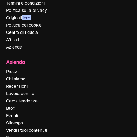
Termini e condizioni
Politica sulla privacy
Originali
New
Politica dei cookie
Centro di fiducia
Affiliati
Aziende
Azienda
Prezzi
Chi siamo
Recensioni
Lavora con noi
Cerca tendenze
Blog
Eventi
Slidesgo
Vendi i tuoi contenuti