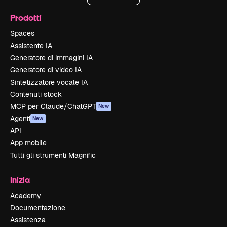
Prodotti
Spaces
Assistente IA
Generatore di immagini IA
Generatore di video IA
Sintetizzatore vocale IA
Contenuti stock
MCP per Claude/ChatGPT
New
Agenti
New
API
App mobile
Tutti gli strumenti Magnific
Inizia
Academy
Documentazione
Assistenza