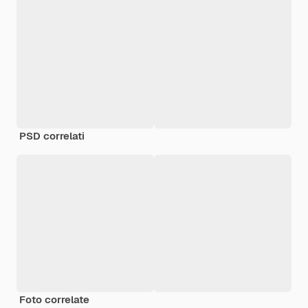
PSD correlati
Foto correlate