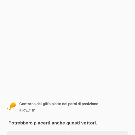
Contorno del glifo piatto dei perni di posizione
juicy_fish
Potrebbero piacerti anche questi vettori.