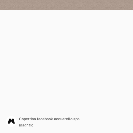
Copertina facebook acquerello spa
magnific