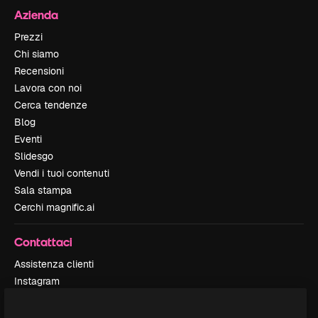
Azienda
Prezzi
Chi siamo
Recensioni
Lavora con noi
Cerca tendenze
Blog
Eventi
Slidesgo
Vendi i tuoi contenuti
Sala stampa
Cerchi magnific.ai
Contattaci
Assistenza clienti
Instagram
YouTube
LinkedIn