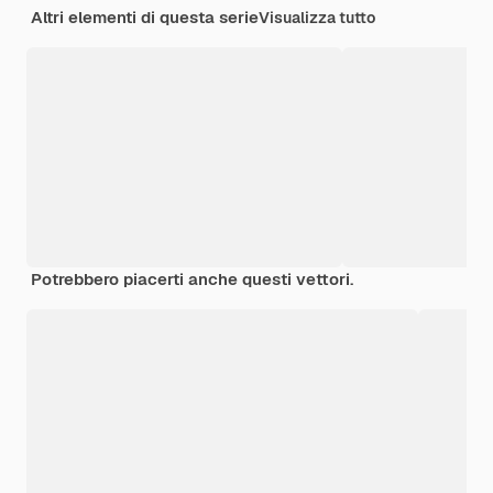
Altri elementi di questa serie
Visualizza tutto
Potrebbero piacerti anche questi vettori.