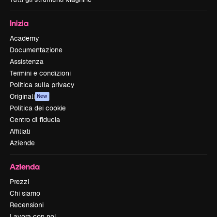
Inizia
Academy
Documentazione
Assistenza
Termini e condizioni
Politica sulla privacy
Originali
New
Politica dei cookie
Centro di fiducia
Affiliati
Aziende
Azienda
Prezzi
Chi siamo
Recensioni
Lavora con noi