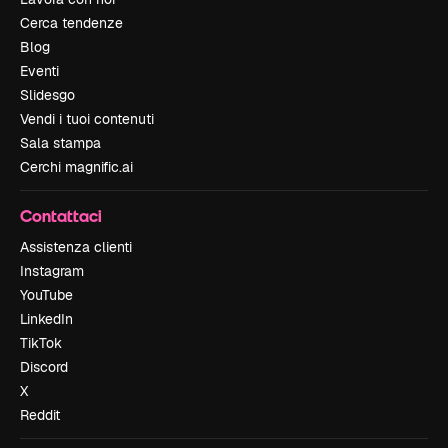
Cerca tendenze
Blog
Eventi
Slidesgo
Vendi i tuoi contenuti
Sala stampa
Cerchi magnific.ai
Contattaci
Assistenza clienti
Instagram
YouTube
LinkedIn
TikTok
Discord
X
Reddit