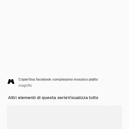
Copertina facebook compleanno mosaico piatto
magnific
Altri elementi di questa serie
Visualizza tutto