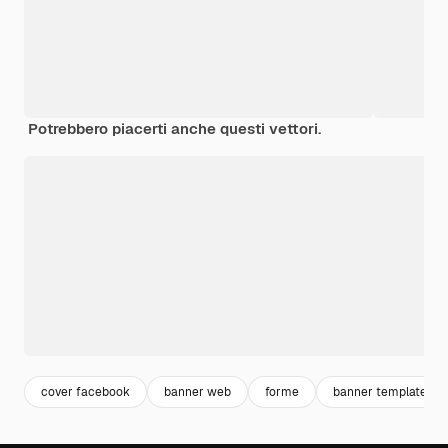
Potrebbero piacerti anche questi vettori.
cover facebook
banner web
forme
banner template