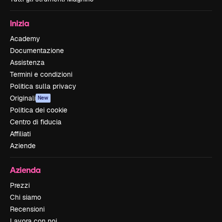
Inizia
Academy
Documentazione
Assistenza
Termini e condizioni
Politica sulla privacy
Originali
New
Politica dei cookie
Centro di fiducia
Affiliati
Aziende
Azienda
Prezzi
Chi siamo
Recensioni
Lavora con noi