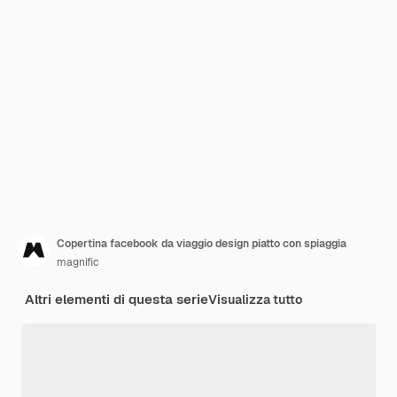
Copertina facebook da viaggio design piatto con spiaggia
magnific
Altri elementi di questa serie
Visualizza tutto