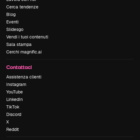
Cerca tendenze
Blog
Eventi
Slidesgo
Vendi i tuoi contenuti
Sala stampa
Cerchi magnific.ai
Contattaci
Assistenza clienti
Instagram
YouTube
LinkedIn
TikTok
Discord
X
Reddit