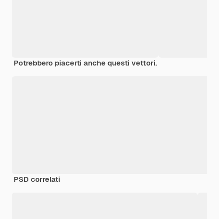
Potrebbero piacerti anche questi vettori.
PSD correlati