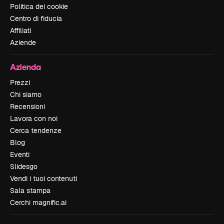
Politica dei cookie
Centro di fiducia
Affiliati
Aziende
Azienda
Prezzi
Chi siamo
Recensioni
Lavora con noi
Cerca tendenze
Blog
Eventi
Slidesgo
Vendi i tuoi contenuti
Sala stampa
Cerchi magnific.ai