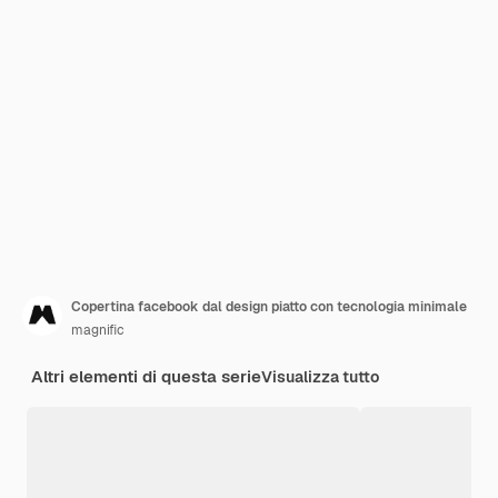
Copertina facebook dal design piatto con tecnologia minimale
magnific
Altri elementi di questa serie
Visualizza tutto