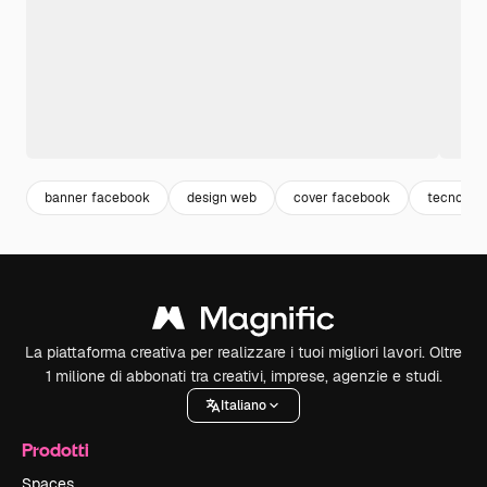
banner facebook
design web
cover facebook
tecnologi
La piattaforma creativa per realizzare i tuoi migliori lavori. Oltre
1 milione di abbonati tra creativi, imprese, agenzie e studi.
Italiano
Prodotti
Spaces