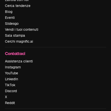
Cerca tendenze
Blog
Eventi
Slidesgo
Vendi i tuoi contenuti
Sala stampa
Cerchi magnific.ai
Contattaci
Assistenza clienti
Instagram
YouTube
LinkedIn
TikTok
Discord
X
Reddit