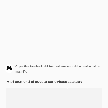
Copertina facebook del festival musicale del mosaico dal design piatto
magnific
Altri elementi di questa serie
Visualizza tutto