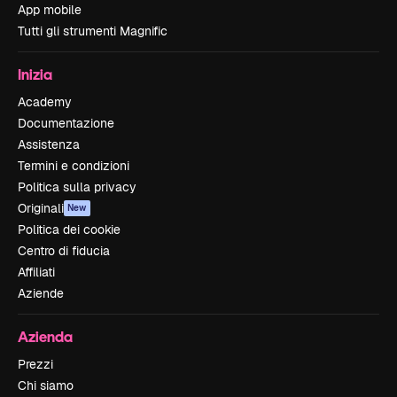
App mobile
Tutti gli strumenti Magnific
Inizia
Academy
Documentazione
Assistenza
Termini e condizioni
Politica sulla privacy
Originali
New
Politica dei cookie
Centro di fiducia
Affiliati
Aziende
Azienda
Prezzi
Chi siamo