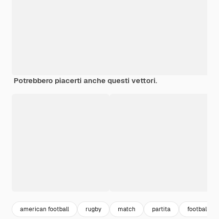
Potrebbero piacerti anche questi vettori.
american football
rugby
match
partita
football