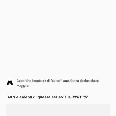
Copertina facebook di football americano design piatto
magnific
Altri elementi di questa serie
Visualizza tutto