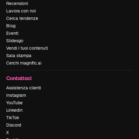
Recensioni
Lavora con noi
Cerca tendenze
Blog
Eventi
Slidesgo
Vendi i tuoi contenuti
Sala stampa
Cerchi magnific.ai
Contattaci
Assistenza clienti
Instagram
YouTube
LinkedIn
TikTok
Discord
X