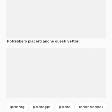
Potrebbero piacerti anche questi vettori.
gardening
giardinaggio
giardino
banner facebook