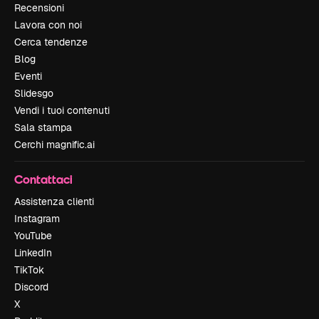
Recensioni
Lavora con noi
Cerca tendenze
Blog
Eventi
Slidesgo
Vendi i tuoi contenuti
Sala stampa
Cerchi magnific.ai
Contattaci
Assistenza clienti
Instagram
YouTube
LinkedIn
TikTok
Discord
X