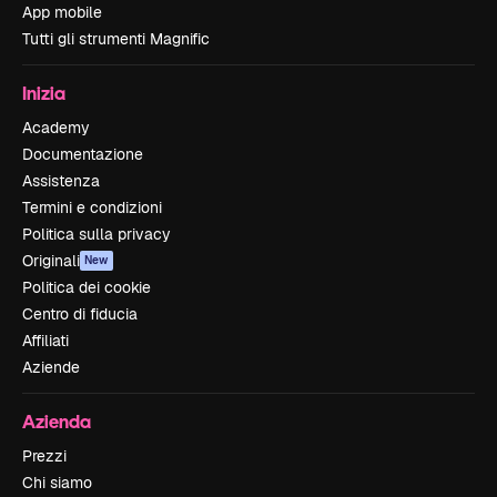
App mobile
Tutti gli strumenti Magnific
Inizia
Academy
Documentazione
Assistenza
Termini e condizioni
Politica sulla privacy
Originali
New
Politica dei cookie
Centro di fiducia
Affiliati
Aziende
Azienda
Prezzi
Chi siamo