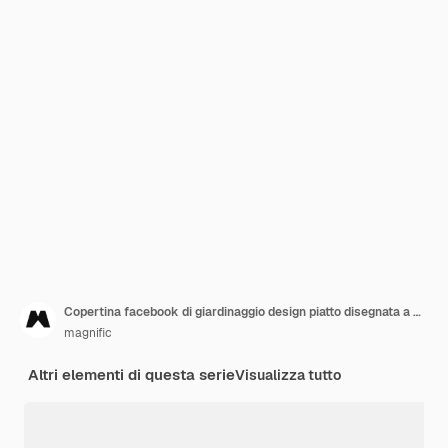
Copertina facebook di giardinaggio design piatto disegnata a mano
magnific
Altri elementi di questa serie
Visualizza tutto