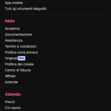
App mobile
Tutti gli strumenti Magnific
Inizia
Academy
Documentazione
Assistenza
Termini e condizioni
Politica sulla privacy
Originali
New
Politica dei cookie
Centro di fiducia
Affiliati
Aziende
Azienda
Prezzi
Chi siamo