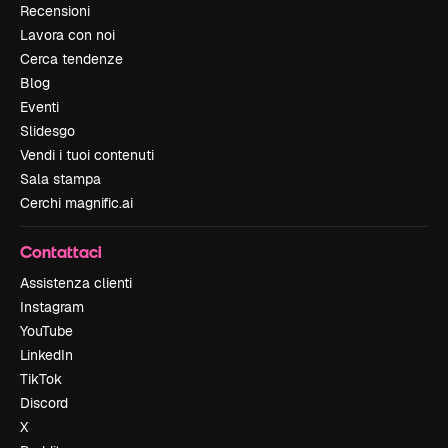
Recensioni
Lavora con noi
Cerca tendenze
Blog
Eventi
Slidesgo
Vendi i tuoi contenuti
Sala stampa
Cerchi magnific.ai
Contattaci
Assistenza clienti
Instagram
YouTube
LinkedIn
TikTok
Discord
X