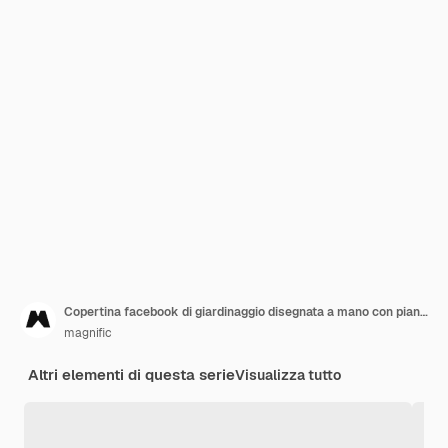
Copertina facebook di giardinaggio disegnata a mano con piante
magnific
Altri elementi di questa serie
Visualizza tutto