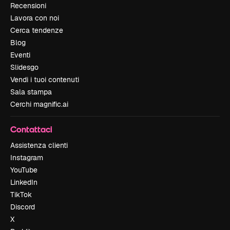
Recensioni
Lavora con noi
Cerca tendenze
Blog
Eventi
Slidesgo
Vendi i tuoi contenuti
Sala stampa
Cerchi magnific.ai
Contattaci
Assistenza clienti
Instagram
YouTube
LinkedIn
TikTok
Discord
X