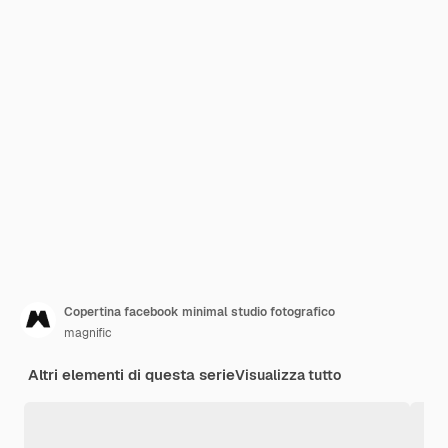
Copertina facebook minimal studio fotografico
magnific
Altri elementi di questa serie
Visualizza tutto