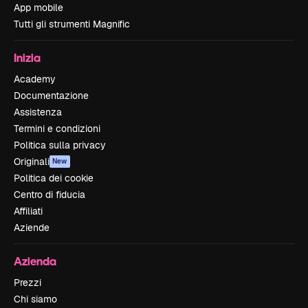
App mobile
Tutti gli strumenti Magnific
Inizia
Academy
Documentazione
Assistenza
Termini e condizioni
Politica sulla privacy
Originali
New
Politica dei cookie
Centro di fiducia
Affiliati
Aziende
Azienda
Prezzi
Chi siamo