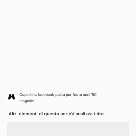
Copertina facebook piatta per feste anni '80
magnific
Altri elementi di questa serie
Visualizza tutto