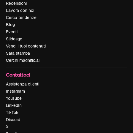
Recensioni
Lavora con noi
Cerca tendenze
Blog
Eventi
Slidesgo
Vendi i tuoi contenuti
Sala stampa
Cerchi magnific.ai
Contattaci
Assistenza clienti
Instagram
YouTube
LinkedIn
TikTok
Discord
X