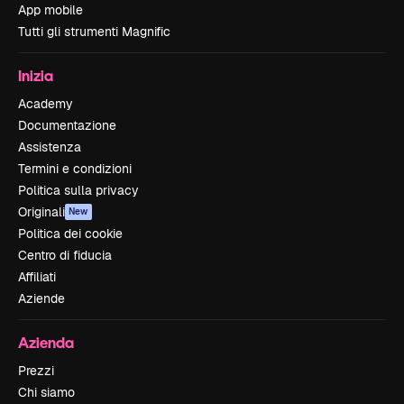
App mobile
Tutti gli strumenti Magnific
Inizia
Academy
Documentazione
Assistenza
Termini e condizioni
Politica sulla privacy
Originali
New
Politica dei cookie
Centro di fiducia
Affiliati
Aziende
Azienda
Prezzi
Chi siamo