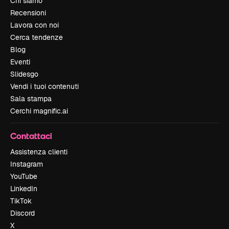
Chi siamo
Recensioni
Lavora con noi
Cerca tendenze
Blog
Eventi
Slidesgo
Vendi i tuoi contenuti
Sala stampa
Cerchi magnific.ai
Contattaci
Assistenza clienti
Instagram
YouTube
LinkedIn
TikTok
Discord
X