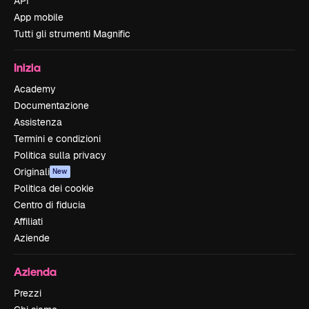
API
App mobile
Tutti gli strumenti Magnific
Inizia
Academy
Documentazione
Assistenza
Termini e condizioni
Politica sulla privacy
Originali
New
Politica dei cookie
Centro di fiducia
Affiliati
Aziende
Azienda
Prezzi