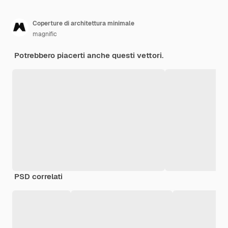
Coperture di architettura minimale
magnific
Potrebbero piacerti anche questi vettori.
PSD correlati