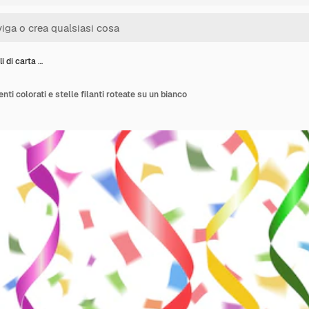
i di carta …
nti colorati e stelle filanti roteate su un bianco