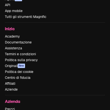
API
App mobile
Tutti gli strumenti Magnific
Inizia
Academy
Documentazione
Assistenza
Termini e condizioni
Politica sulla privacy
Originali
New
Politica dei cookie
Centro di fiducia
Affiliati
Aziende
Azienda
Prezzi