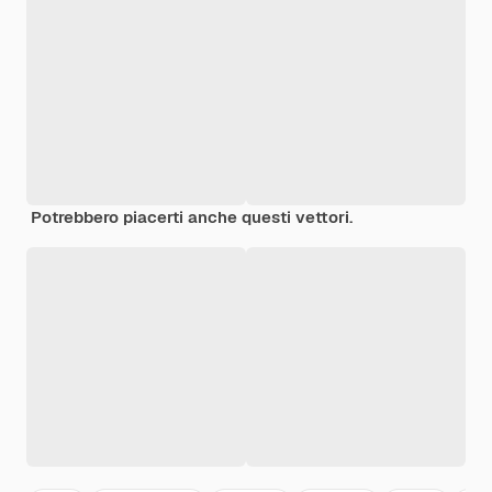
Potrebbero piacerti anche questi vettori.