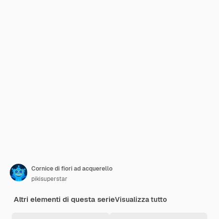
Cornice di fiori ad acquerello
pikisuperstar
Altri elementi di questa serie
Visualizza tutto